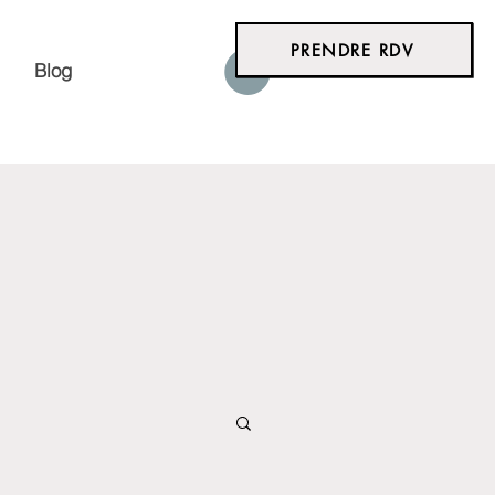
PRENDRE RDV
Blog