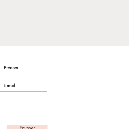
Envoyer