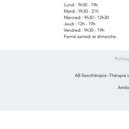
Lundi : 9h30 - 19h
Mardi : 9h30 - 21h
Mercredi : 9h30 - 12h30
Jeudi : 12h - 19h
Vendredi : 9h30 - 19h
Fermé samedi et dimanche
Politi
AB Sexothérapie -Thérapie in
Antib