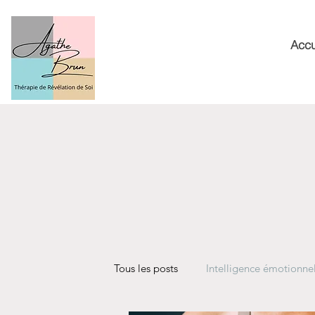
Accu
Tous les posts
Intelligence émotionne