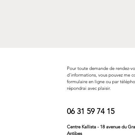
Pour toute demande de rendez-vo
d'informations, vous pouvez me co
formulaire en ligne ou par téléph
répondrai avec plaisir.
06 31 59 74 15
Centre Kallista - 18 avenue du Gr
Antibes