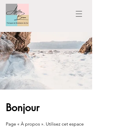
Bonjour
Page « À propos ». Utilisez cet espace