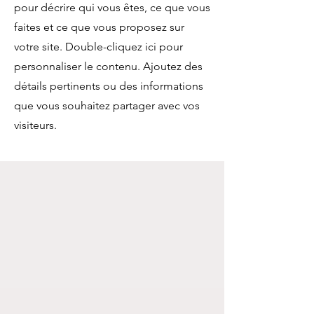
pour décrire qui vous êtes, ce que vous
faites et ce que vous proposez sur
votre site. Double-cliquez ici pour
personnaliser le contenu. Ajoutez des
détails pertinents ou des informations
que vous souhaitez partager avec vos
visiteurs.