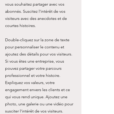
vous souhaitez partager avec vos
abonnés. Suscitez l'intérêt de vos
visiteurs avec des anecdotes et de
courtes histoires. ​
Double-cliquez sur la zone de texte
pour personnaliser le contenu et
ajoutez des détails pour vos visiteurs.
Si vous êtes une entreprise, vous
pouvez partager votre parcours
professionnel et votre histoire.
Expliquez vos valeurs, votre
engagement envers les clients et ce
qui vous rend unique. Ajoutez une
photo, une galerie ou une vidéo pour
susciter l'intérêt de vos visiteurs.