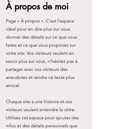
À propos de moi
Page « À propos ». C’est l’espace
idéal pour en dire plus sur vous,
donner des détails sur ce que vous
faites et ce que vous proposez sur
votre site. Vos visiteurs veulent en
savoir plus sur vous, n'hésitez pas à
partager avec vos visiteurs des
anecdotes et rendre ce texte plus
amical.
Chaque site a une histoire et vos
visiteurs veulent entendre la vôtre.
Utilisez cet espace pour ajouter des
infos et des détails personnels que