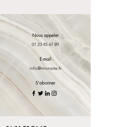
Nous appeler
01 23 45 67 89
E-mail
info@monsite.fr
S'abonner