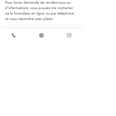
Pour toute demande de rendez-vous ou
d'informations, vous pouvez me contacter
via le formulaire en ligne ou par téléphone.
Je vous répondrai avec plaisir.