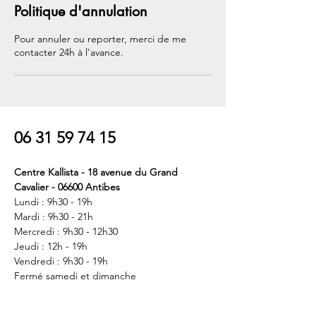
Politique d'annulation
Pour annuler ou reporter, merci de me
contacter 24h à l'avance.
06 31 59 74 15
Centre Kallista - 18 avenue du Grand
Cavalier - 06600 Antibes
Lundi : 9h30 - 19h
Mardi : 9h30 - 21h
Mercredi : 9h30 - 12h30
Jeudi : 12h - 19h
Vendredi : 9h30 - 19h
Fermé samedi et dimanche