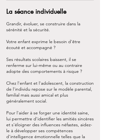
La séance individuelle
Grandir, évoluer, se construire dans la
sérénité et la sécurité.
Votre enfant exprime le besoin d'être
écouté et accompagné ?
Ses résultats scolaires baissent, il se
renferme sur lui-même ou au contraire
adopte des comportements à risque ?
Chez l'enfant et l'adolescent, la construction
de l'individu repose sur le modèle parental,
familial mais aussi amical et plus
généralement social.
Pour l'aider à se forger une identité saine,
lui permettre d'identifier les amitiés sincères
et s'éloigner des influences néfastes, aidez-
le à développer ses compétences
d'intelligence émotionnelle telles que la