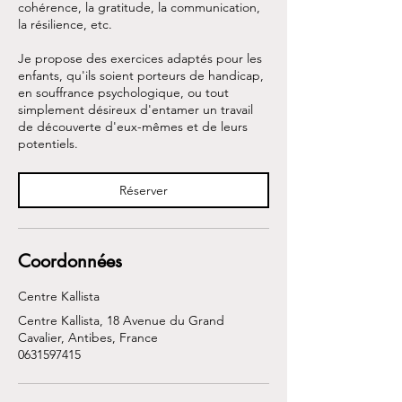
cohérence, la gratitude, la communication,
la résilience, etc.
Je propose des exercices adaptés pour les
enfants, qu'ils soient porteurs de handicap,
en souffrance psychologique, ou tout
simplement désireux d'entamer un travail
de découverte d'eux-mêmes et de leurs
potentiels.
Réserver
Coordonnées
Centre Kallista
Centre Kallista, 18 Avenue du Grand
Cavalier, Antibes, France
0631597415