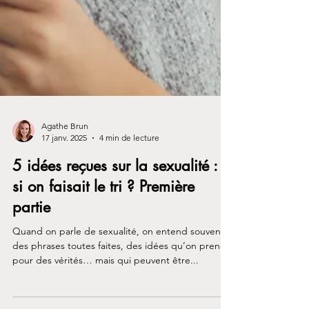
Agathe Brun
17 janv. 2025
4 min de lecture
5 idées reçues sur la sexualité : et
si on faisait le tri ? Première
partie
Quand on parle de sexualité, on entend souvent
des phrases toutes faites, des idées qu’on prend
pour des vérités… mais qui peuvent être...