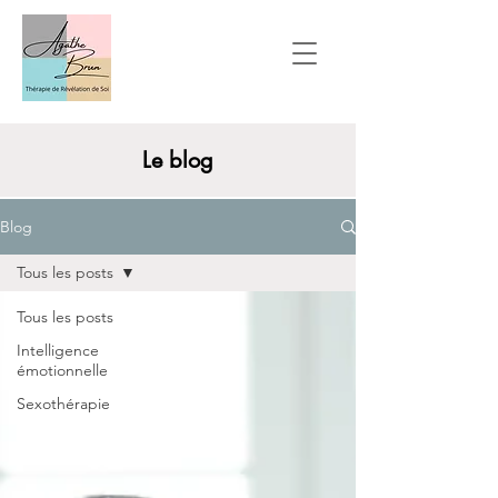
Le blog
Blog
Tous les posts
Tous les posts
Intelligence
émotionnelle
Sexothérapie